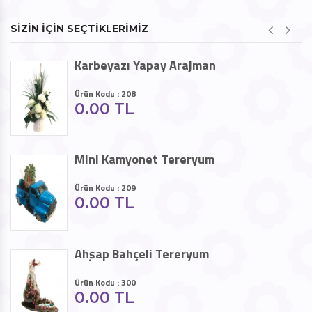
SİZİN İÇİN SEÇTİKLERİMİZ
Karbeyazı Yapay Arajman
Ürün Kodu : 208
0.00 TL
Mini Kamyonet Tereryum
Ürün Kodu : 209
0.00 TL
Ahşap Bahçeli Tereryum
Ürün Kodu : 300
0.00 TL