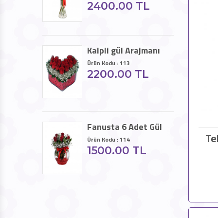
2400.00 TL
Kalpli gül Arajmanı
Ürün Kodu : 113
2200.00 TL
Fanusta 6 Adet Gül
Te
Ürün Kodu : 114
1500.00 TL