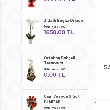
2 Dallı Beyaz Orkide
Ürün Kodu : 103
1850.00 TL
Ortaboy Bahçeli
Teraryum
5 
Ürün Kodu : 105
0.00 TL
Cam Vazoda 9 Gül
Arajmanı
Ürün Kodu : 106