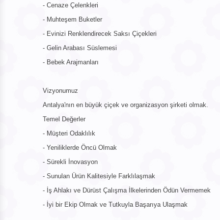
- Cenaze Çelenkleri
- Muhteşem Buketler
- Evinizi Renklendirecek Saksı Çiçekleri
- Gelin Arabası Süslemesi
- Bebek Arajmanları
Vizyonumuz
Antalya'nın en büyük çiçek ve organizasyon şirketi olmak.
Temel Değerler
- Müşteri Odaklılık
- Yeniliklerde Öncü Olmak
- Sürekli İnovasyon
- Sunulan Ürün Kalitesiyle Farklılaşmak
- İş Ahlakı ve Dürüst Çalışma İlkelerinden Ödün Vermemek
- İyi bir Ekip Olmak ve Tutkuyla Başarıya Ulaşmak