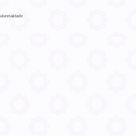
ulunmaktadır.