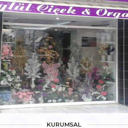
KURUMSAL