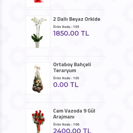
2 Dallı Beyaz Orkide
Ürün Kodu : 103
1850.00 TL
Ortaboy Bahçeli
Teraryum
Ürün Kodu : 105
0.00 TL
Cam Vazoda 9 Gül
Arajmanı
Ürün Kodu : 106
2400.00 TL