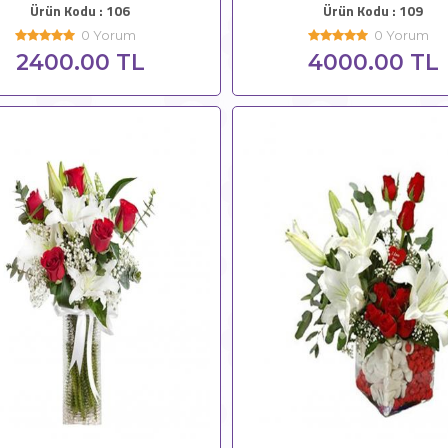
Ürün Kodu : 106
Ürün Kodu : 109
0 Yorum
0 Yorum
2400.00 TL
4000.00 TL