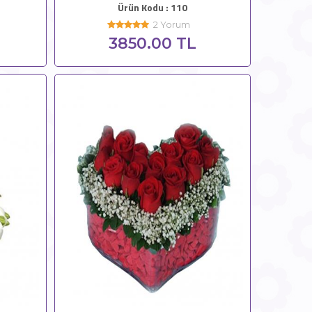
Ürün Kodu : 110
2 Yorum
3850.00 TL