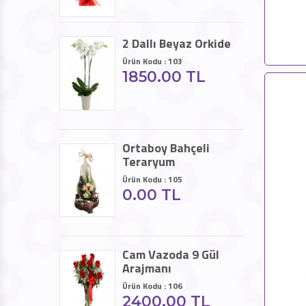
2 Dallı Beyaz Orkide
Ürün Kodu : 103
1850.00 TL
Ortaboy Bahçeli
Teraryum
Ürün Kodu : 105
0.00 TL
Cam Vazoda 9 Gül
Arajmanı
Ürün Kodu : 106
2400.00 TL