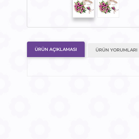
ÜRÜN AÇIKLAMASI
ÜRÜN YORUMLARI (