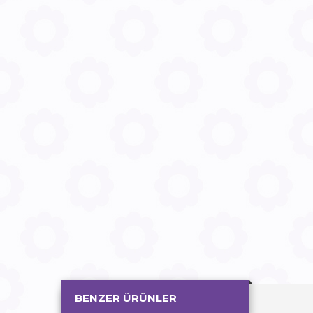
BENZER ÜRÜNLER