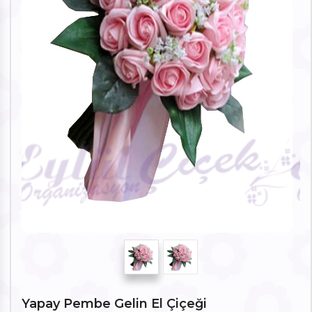
Yapay Pembe Gelin El Çiçeği