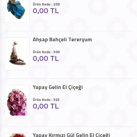
Ürün Kodu : 209
0,00 TL
Ahşap Bahçeli Tereryum
Ürün Kodu : 300
0,00 TL
Yapay Gelin El Çiçeği
Ürün Kodu : 303
0,00 TL
Yapay Kırmızı Gül Gelin El Çiçeği