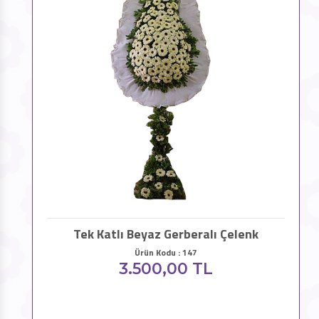
Tek Katlı Beyaz Gerberalı Çelenk
Ürün Kodu : 147
3.500,00 TL