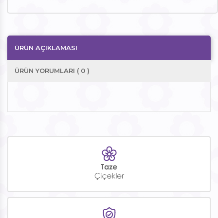
ÜRÜN AÇIKLAMASI
ÜRÜN YORUMLARI ( 0 )