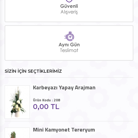
SİZİN İÇİN SEÇTİKLERİMİZ
Karbeyazı Yapay Arajman
Ürün Kodu : 208
0,00 TL
Mini Kamyonet Tereryum