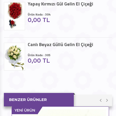
Yapay Kırmızı Gül Gelin El Çiçeği
Ürün Kodu : 304
0,00 TL
Canlı Beyaz Güllü Gelin El Çiçeği
Ürün Kodu : 305
0,00 TL
BENZER ÜRÜNLER
YENİ ÜRÜN