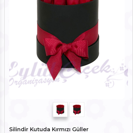
Silindir Kutuda Kırmızı Güller