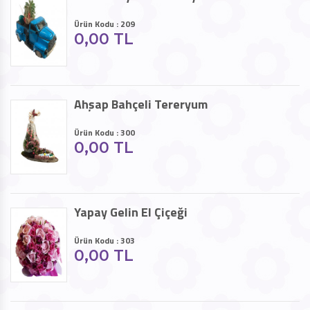
Ürün Kodu : 209
0,00 TL
Ahşap Bahçeli Tereryum
Ürün Kodu : 300
0,00 TL
Yapay Gelin El Çiçeği
Ürün Kodu : 303
0,00 TL