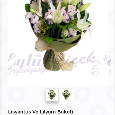
Lisyantus Ve Lilyum Buketi