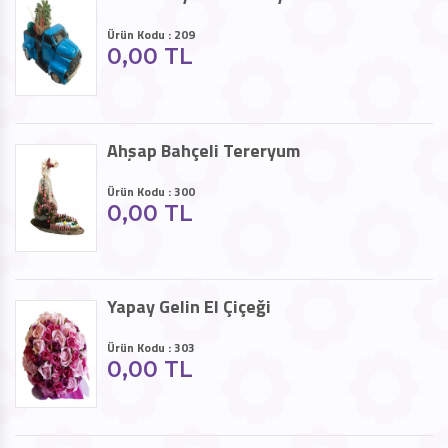
Ürün Kodu : 209
0,00 TL
Ahşap Bahçeli Tereryum
Ürün Kodu : 300
0,00 TL
Yapay Gelin El Çiçeği
Ürün Kodu : 303
0,00 TL