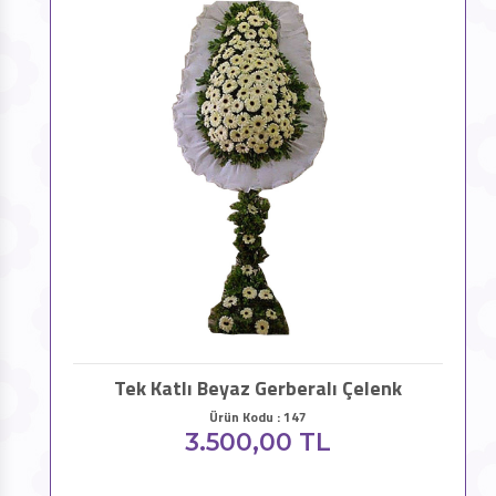
Tek Katlı Beyaz Gerberalı Çelenk
Ürün Kodu : 147
3.500,00 TL