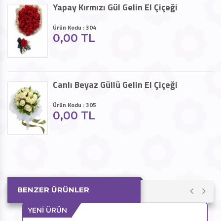
Yapay Kırmızı Gül Gelin El Çiçeği
Ürün Kodu : 304
0,00 TL
Canlı Beyaz Güllü Gelin El Çiçeği
Ürün Kodu : 305
0,00 TL
BENZER ÜRÜNLER
YENİ ÜRÜN