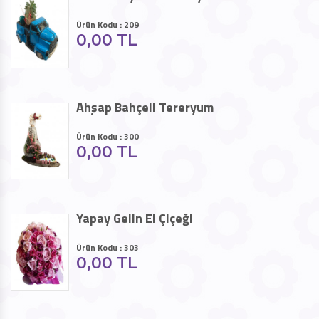
Ürün Kodu : 209
0,00 TL
Ahşap Bahçeli Tereryum
Ürün Kodu : 300
0,00 TL
Yapay Gelin El Çiçeği
Ürün Kodu : 303
0,00 TL