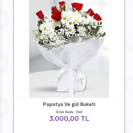
Papatya Ve gül Buketi
Ürün Kodu : 340
3.000,00 TL