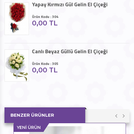
Yapay Kırmızı Gül Gelin El Çiçeği
Ürün Kodu : 304
0,00 TL
Canlı Beyaz Güllü Gelin El Çiçeği
Ürün Kodu : 305
0,00 TL
BENZER ÜRÜNLER
YENİ ÜRÜN