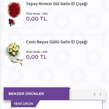
Yapay Kırmızı Gül Gelin El Çiçeği
Ürün Kodu : 304
0,00 TL
Canlı Beyaz Güllü Gelin El Çiçeği
Ürün Kodu : 305
0,00 TL
BENZER ÜRÜNLER
YENİ ÜRÜN