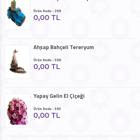
Ürün Kodu : 209
0,00 TL
Ahşap Bahçeli Tereryum
Ürün Kodu : 300
0,00 TL
Yapay Gelin El Çiçeği
Ürün Kodu : 303
0,00 TL