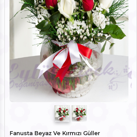
Fanusta Beyaz Ve Kırmızı Güller