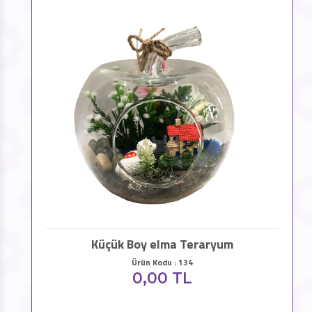
Küçük Boy elma Teraryum
Ürün Kodu : 134
0,00 TL