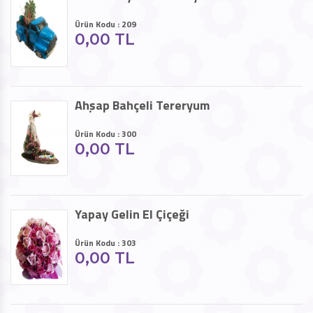
Ürün Kodu : 209
0,00 TL
Ahşap Bahçeli Tereryum
Ürün Kodu : 300
0,00 TL
Yapay Gelin El Çiçeği
Ürün Kodu : 303
0,00 TL