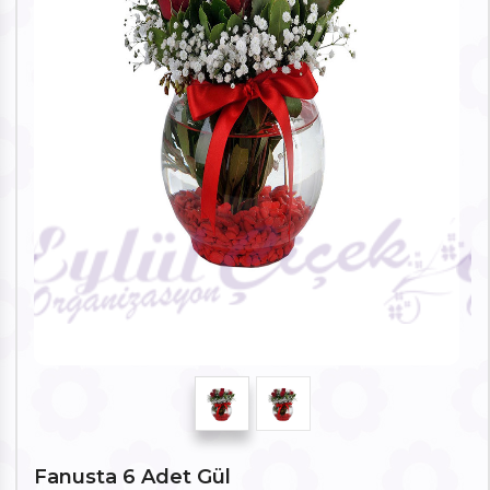
Fanusta 6 Adet Gül