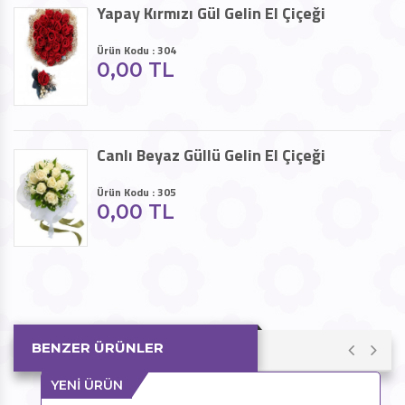
Yapay Kırmızı Gül Gelin El Çiçeği
Ürün Kodu : 304
0,00 TL
Canlı Beyaz Güllü Gelin El Çiçeği
Ürün Kodu : 305
0,00 TL
BENZER ÜRÜNLER
YENİ ÜRÜN