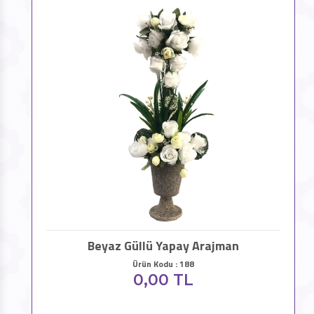
Beyaz Güllü Yapay Arajman
Ürün Kodu : 188
0,00 TL