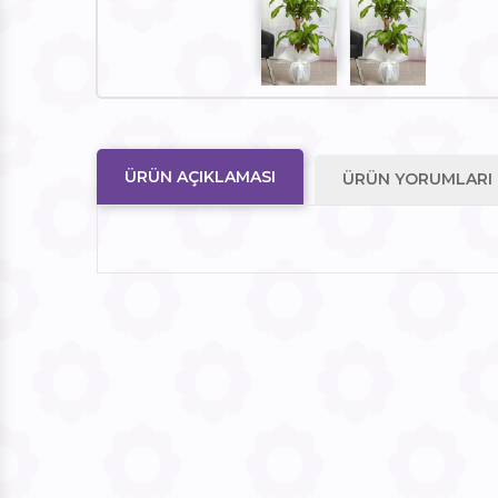
ÜRÜN AÇIKLAMASI
ÜRÜN YORUMLARI (