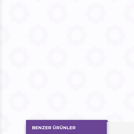
BENZER ÜRÜNLER