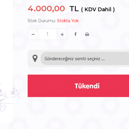
4.000,00
TL
( KDV Dahil )
Stok Durumu:
Stokta Yok