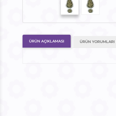
ÜRÜN AÇIKLAMASI
ÜRÜN YORUMLARI (