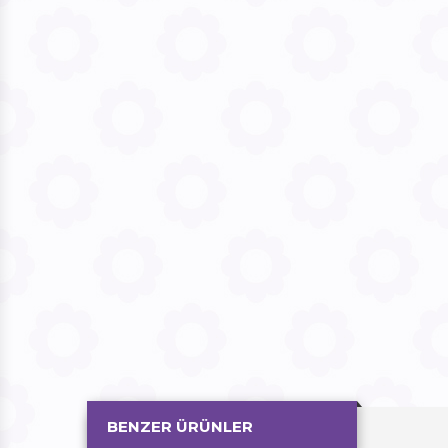
BENZER ÜRÜNLER