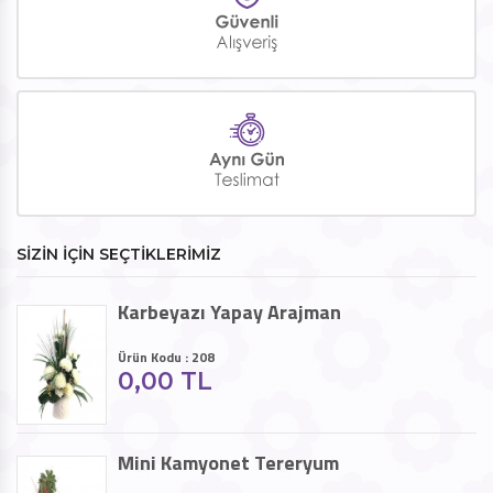
SİZİN İÇİN SEÇTİKLERİMİZ
Karbeyazı Yapay Arajman
Ürün Kodu : 208
0,00 TL
Mini Kamyonet Tereryum