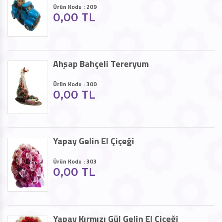
Ürün Kodu : 209
0,00 TL
Ahşap Bahçeli Tereryum
Ürün Kodu : 300
0,00 TL
Yapay Gelin El Çiçeği
Ürün Kodu : 303
0,00 TL
Yapay Kırmızı Gül Gelin El Çiçeği