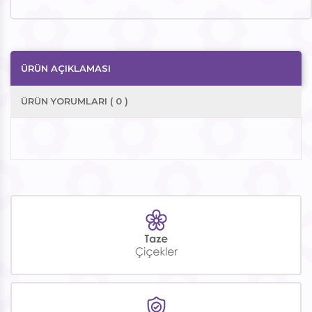
ÜRÜN AÇIKLAMASI
ÜRÜN YORUMLARI ( 0 )