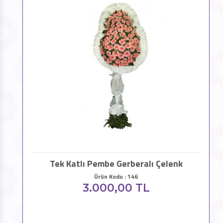
Tek Katlı Pembe Gerberalı Çelenk
Ürün Kodu : 146
3.000,00 TL