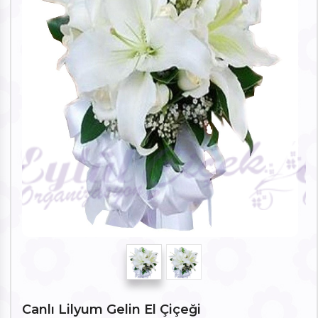
Canlı Lilyum Gelin El Çiçeği