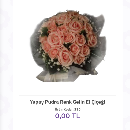
Yapay Pudra Renk Gelin El Çiçeği
Ürün Kodu : 310
0,00 TL