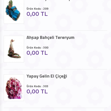
Ürün Kodu : 209
0,00 TL
Ahşap Bahçeli Tereryum
Ürün Kodu : 300
0,00 TL
Yapay Gelin El Çiçeği
Ürün Kodu : 303
0,00 TL