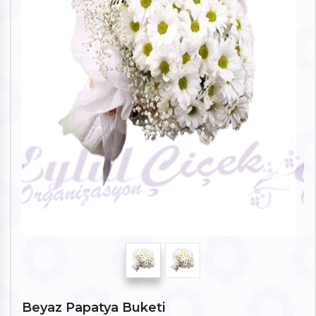
Beyaz Papatya Buketi