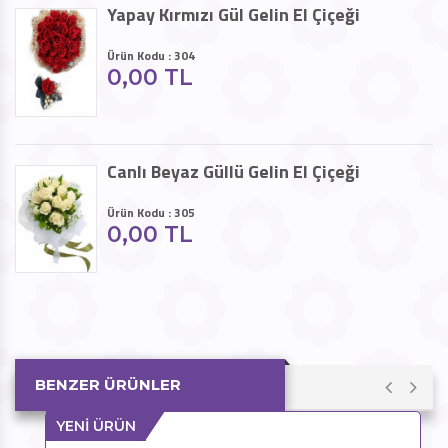
Yapay Kırmızı Gül Gelin El Çiçeği
Ürün Kodu : 304
0,00 TL
Canlı Beyaz Güllü Gelin El Çiçeği
Ürün Kodu : 305
0,00 TL
BENZER ÜRÜNLER
YENİ ÜRÜN