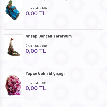
Ürün Kodu : 209
0,00 TL
Ahşap Bahçeli Tereryum
Ürün Kodu : 300
0,00 TL
Yapay Gelin El Çiçeği
Ürün Kodu : 303
0,00 TL