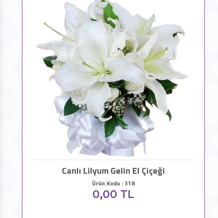
Canlı Lilyum Gelin El Çiçeği
Ürün Kodu : 318
0,00 TL