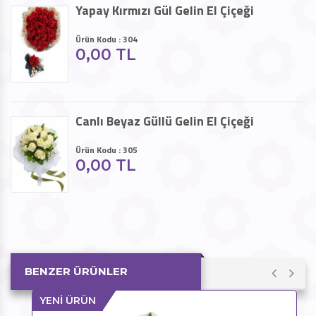
Yapay Kırmızı Gül Gelin El Çiçeği
Ürün Kodu : 304
0,00 TL
Canlı Beyaz Güllü Gelin El Çiçeği
Ürün Kodu : 305
0,00 TL
BENZER ÜRÜNLER
YENİ ÜRÜN